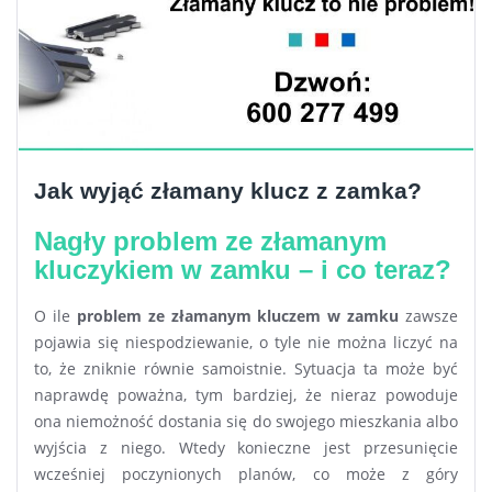
Jak wyjąć złamany klucz z zamka?
Nagły problem ze złamanym
kluczykiem w zamku – i co teraz?
O ile
problem ze złamanym kluczem w zamku
zawsze
pojawia się niespodziewanie, o tyle nie można liczyć na
to, że zniknie równie samoistnie. Sytuacja ta może być
naprawdę poważna, tym bardziej, że nieraz powoduje
ona niemożność dostania się do swojego mieszkania albo
wyjścia z niego. Wtedy konieczne jest przesunięcie
wcześniej poczynionych planów, co może z góry