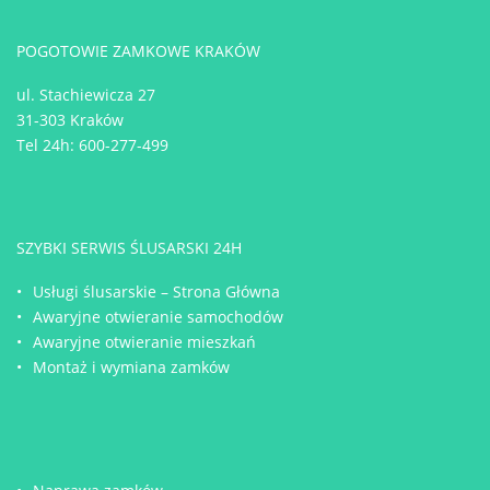
POGOTOWIE ZAMKOWE KRAKÓW
ul. Stachiewicza 27
31-303 Kraków
Tel 24h:
600-277-499
SZYBKI SERWIS ŚLUSARSKI 24H
Usługi ślusarskie – Strona Główna
Awaryjne otwieranie samochodów
Awaryjne otwieranie mieszkań
Montaż i wymiana zamków