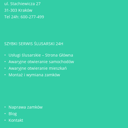
ul. Stachiewicza 27
31-303 Kraków
Tel 24h:
600-277-499
SZYBKI SERWIS ŚLUSARSKI 24H
Usługi ślusarskie – Strona Główna
Awaryjne otwieranie samochodów
Awaryjne otwieranie mieszkań
Montaż i wymiana zamków
Naprawa zamków
Blog
Kontakt