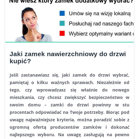
Jaki zamek nawierzchniowy do drzwi
kupić?
Jeśli zastanawiasz się, jaki zamek do drzwi wybrać,
pamiętaj o kilku ważnych sprawach. Niezależnie od
tego, czy wprowadzasz się właśnie do nowego
mieszkania, czy chcesz zwiększyć bezpieczeństwo w
swoim domu – zamki do drzwi powinny w stu
procentach odpowiadać na Twoje potrzeby. Biorąc pod
uwagę najważniejsze kryteria, można poradzić sobie z
ogromną ofertą producentów zamków i dokonać
najlepszego wyboru. Na uwagę zasługują na pewno