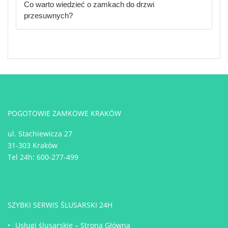
Co warto wiedzieć o zamkach do drzwi
przesuwnych?
POGOTOWIE ZAMKOWE KRAKÓW
ul. Stachiewicza 27
31-303 Kraków
Tel 24h:
600-277-499
SZYBKI SERWIS ŚLUSARSKI 24H
Usługi ślusarskie – Strona Główna