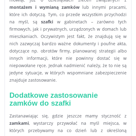
montażem i wymianą zamków
lub innymi pracami,
które ich dotyczą. Tym, co przede wszystkim przychodzi
na myśl, są
szafki
w gabinetach – zarówno tych
firmowych, jak i prywatnych, urządzonych w domach lub
mieszkaniach. Oczywistym jest fakt, że znajdują się w
nich zazwyczaj bardzo ważne dokumenty i poufne akta,
dotyczące np. obrotów firmy, planowanej strategii albo
innych informacji, które nie powinny dostać się w
niepowołane ręce. Jednak nadmienić należy, że to nie są
jedyne sytuacje, w których wspomniane zabezpieczenie
znajduje zastosowanie.
Dodatkowe zastosowanie
zamków do szafki
Zastanawiając się, gdzie jeszcze mamy styczność z
zamkami
, wystarczy przywołać na myśl miejsca, w
których przebywamy na co dzień lub z określoną