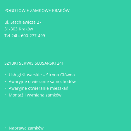
POGOTOWIE ZAMKOWE KRAKÓW
ul. Stachiewicza 27
31-303 Kraków
Tel 24h:
600-277-499
SZYBKI SERWIS ŚLUSARSKI 24H
Usługi ślusarskie – Strona Główna
Awaryjne otwieranie samochodów
Awaryjne otwieranie mieszkań
Montaż i wymiana zamków
Naprawa zamków