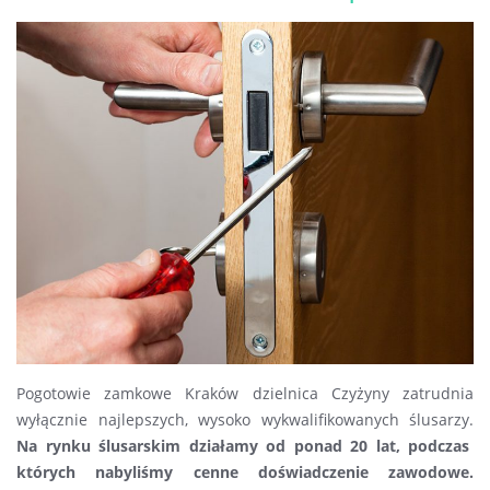
Pogotowie zamkowe Kraków dzielnica Czyżyny zatrudnia
wyłącznie najlepszych, wysoko wykwalifikowanych ślusarzy.
Na rynku ślusarskim działamy od ponad 20 lat, podczas
których nabyliśmy cenne doświadczenie zawodowe.