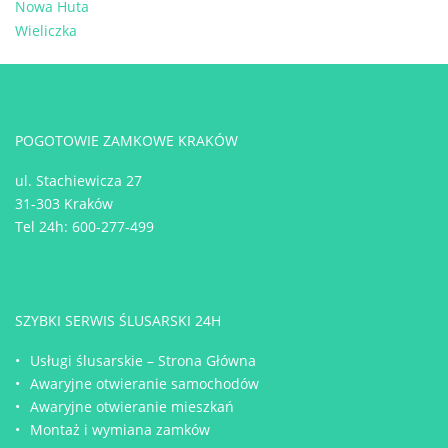
Nowa Huta
Wieliczka
POGOTOWIE ZAMKOWE KRAKÓW
ul. Stachiewicza 27
31-303 Kraków
Tel 24h:
600-277-499
SZYBKI SERWIS ŚLUSARSKI 24H
Usługi ślusarskie – Strona Główna
Awaryjne otwieranie samochodów
Awaryjne otwieranie mieszkań
Montaż i wymiana zamków