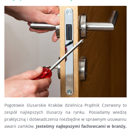
Pogotowie ślusarskie Kraków dzielnica Prądnik Czerwony to
zespół najlepszych ślusarzy na rynku. Posiadamy wiedzę
praktyczną i doświadczenia niezbędne w sprawnym usuwaniu
awarii zamków.
Jesteśmy najlepszymi fachowcami w branży,