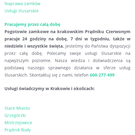
Naprawa zamków
Usługi ślusarskie
Pracujemy przez całą dobę
Pogotowie zamkowe na krakowskim Prądniku Czerwonym
pracuje 24 godziny na dobę, 7 dni w tygodniu, także w
niedziele i wszystkie święta.
Jesteśmy do Państwa dyspozycji
przez całą dobę. Polecamy swoje usługi ślusarskie na
najwyższym poziomie. Nasza wiedza i doświadczenia są
podstawą naszego sprawnego działania w sferze usług
ślusarskich. Skontaktuj się z nami, telefon
600-277-499
Usługi świadczymy w Krakowie i okolicach:
Stare Miasto
Grzegórzki
Mistrzejowice
Prądnik Biały